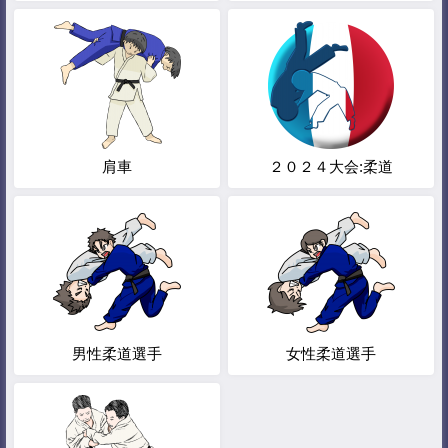
肩車
２０２４大会:柔道
男性柔道選手
女性柔道選手