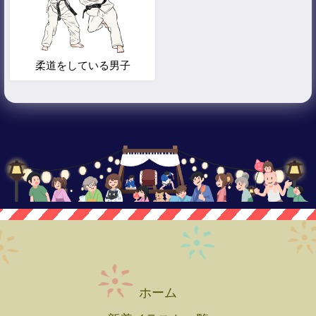
柔道をしている男子
ホーム