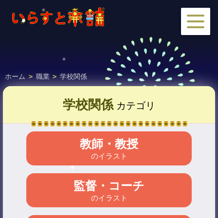
ホーム
>
職業
>
学校関係
学校関係
カテゴリ
教師・教授
のイラスト
監督・コーチ
のイラスト