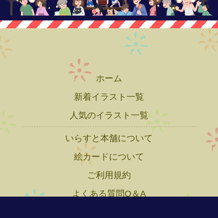
ホーム
新着イラスト一覧
人気のイラスト一覧
いらすと本舗について
絵カードについて
ご利用規約
よくある質問Q＆A
プライバシーポリシー