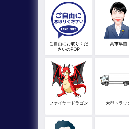
ご自由にお取りくだ
高市早苗
さいのPOP
ファイヤードラゴン
大型トラッ