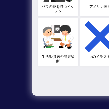
バラの花を持つイケ
アメリカ国
メン
生活習慣病の健康診
×のイラス
断