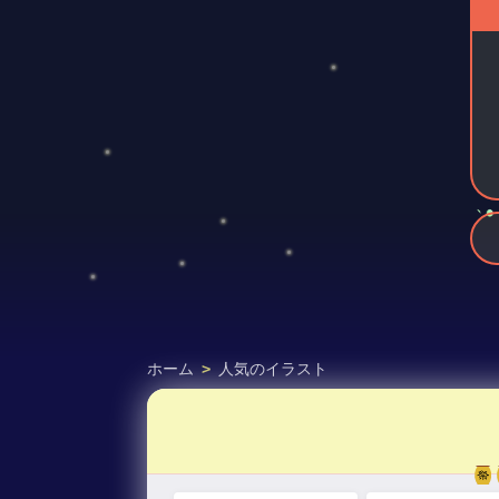
ホーム
>
人気のイラスト