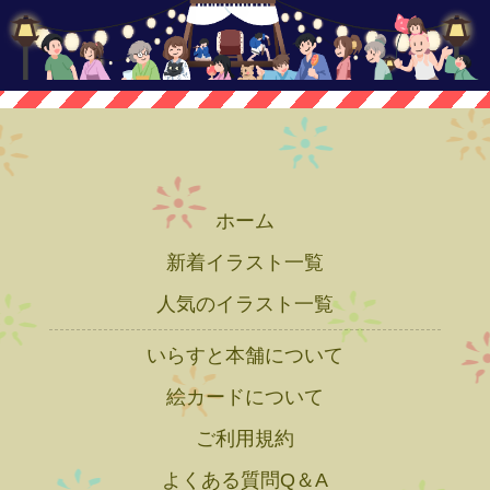
ホーム
新着イラスト一覧
人気のイラスト一覧
いらすと本舗について
絵カードについて
ご利用規約
よくある質問Q＆A