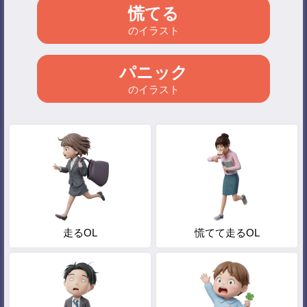
慌てる
のイラスト
パニック
のイラスト
走るOL
慌てて走るOL