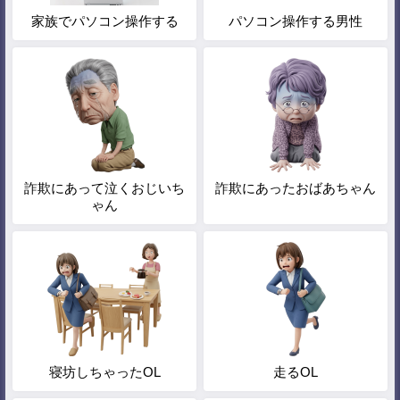
家族でパソコン操作する
パソコン操作する男性
詐欺にあって泣くおじいち
詐欺にあったおばあちゃん
ゃん
寝坊しちゃったOL
走るOL