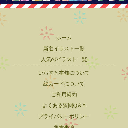
ホーム
新着イラスト一覧
人気のイラスト一覧
いらすと本舗について
絵カードについて
ご利用規約
よくある質問Q＆A
プライバシーポリシー
免責事項