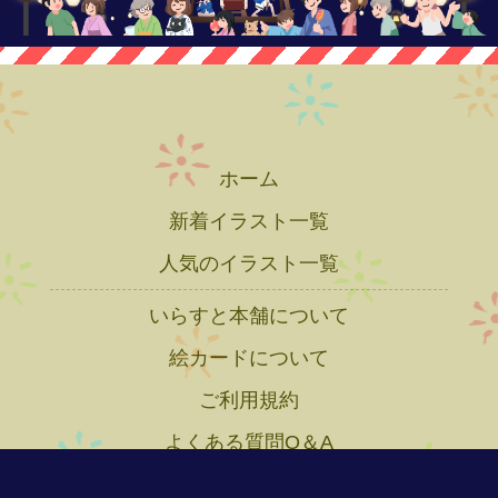
ホーム
新着イラスト一覧
人気のイラスト一覧
いらすと本舗について
絵カードについて
ご利用規約
よくある質問Q＆A
プライバシーポリシー