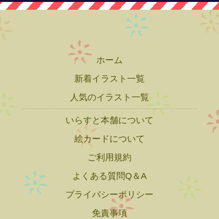
ホーム
新着イラスト一覧
人気のイラスト一覧
いらすと本舗について
絵カードについて
ご利用規約
よくある質問Q＆A
プライバシーポリシー
免責事項