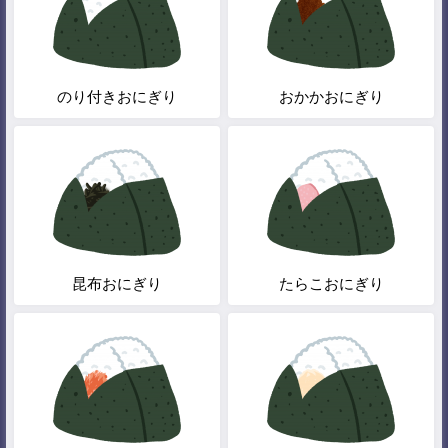
のり付きおにぎり
おかかおにぎり
昆布おにぎり
たらこおにぎり