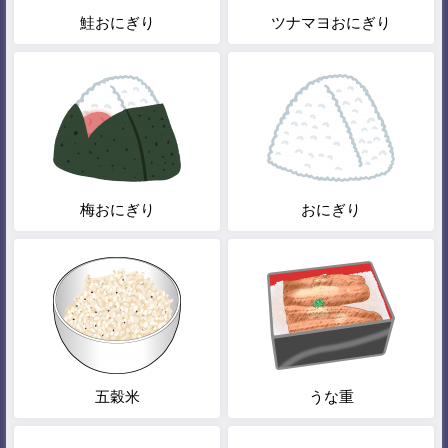
鮭おにぎり
ツナマヨおにぎり
梅おにぎり
おにぎり
五穀米
うな重