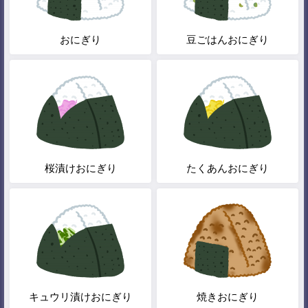
おにぎり
豆ごはんおにぎり
桜漬けおにぎり
たくあんおにぎり
キュウリ漬けおにぎり
焼きおにぎり