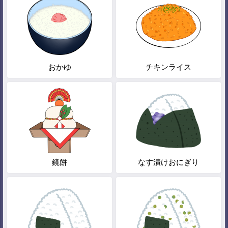
おかゆ
チキンライス
鏡餅
なす漬けおにぎり