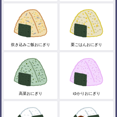
炊き込みご飯おにぎり
栗ごはんおにぎり
高菜おにぎり
ゆかりおにぎり