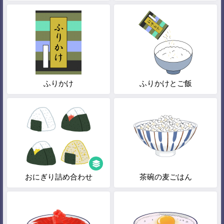
ふりかけ
ふりかけとご飯
おにぎり詰め合わせ
茶碗の麦ごはん