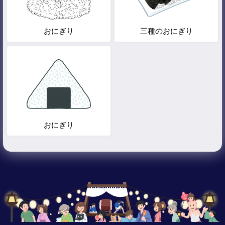
おにぎり
三種のおにぎり
おにぎり