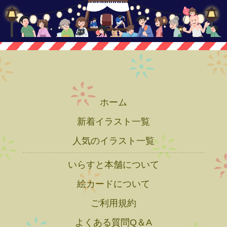
ホーム
新着イラスト一覧
人気のイラスト一覧
いらすと本舗について
絵カードについて
ご利用規約
よくある質問Q＆A