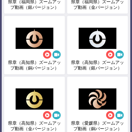
県章（福岡県）ズームアッ
県章（福岡県）ズームアッ
プ動画（銀バージョン）
プ動画（金バージョン）
県章（高知県）ズームアッ
県章（高知県）ズームアッ
プ動画（銅バージョン）
プ動画（銀バージョン）
県章（高知県）ズームアッ
県章（愛媛県）ズームアッ
プ動画（金バージョン）
プ動画（銅バージョン）