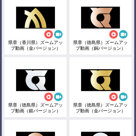
県章（香川県）ズームアッ
県章（徳島県）ズームアッ
プ動画（金バージョン）
プ動画（銅バージョン）
県章（徳島県）ズームアッ
県章（徳島県）ズームアッ
プ動画（銀バージョン）
プ動画（金バージョン）