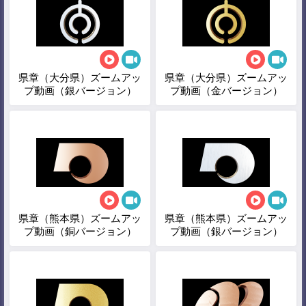
県章（大分県）ズームアッ
県章（大分県）ズームアッ
プ動画（銀バージョン）
プ動画（金バージョン）
県章（熊本県）ズームアッ
県章（熊本県）ズームアッ
プ動画（銅バージョン）
プ動画（銀バージョン）