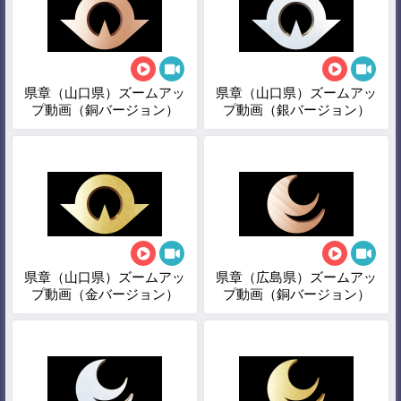
県章（山口県）ズームアッ
県章（山口県）ズームアッ
プ動画（銅バージョン）
プ動画（銀バージョン）
県章（山口県）ズームアッ
県章（広島県）ズームアッ
プ動画（金バージョン）
プ動画（銅バージョン）