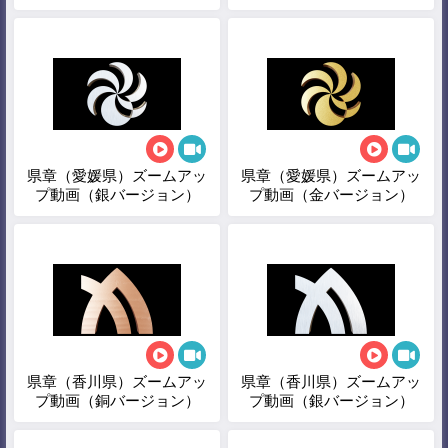
県章（愛媛県）ズームアッ
県章（愛媛県）ズームアッ
プ動画（銀バージョン）
プ動画（金バージョン）
県章（香川県）ズームアッ
県章（香川県）ズームアッ
プ動画（銅バージョン）
プ動画（銀バージョン）