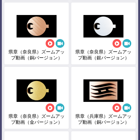
県章（奈良県）ズームアッ
県章（奈良県）ズームアッ
プ動画（銅バージョン）
プ動画（銀バージョン）
県章（奈良県）ズームアッ
県章（兵庫県）ズームアッ
プ動画（金バージョン）
プ動画（銅バージョン）