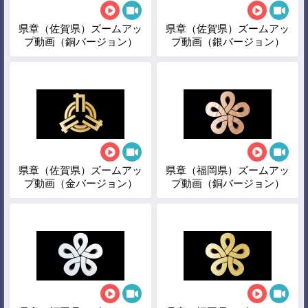
県章（佐賀県）ズームアッ
県章（佐賀県）ズームアッ
プ動画（銅バージョン）
プ動画（銀バージョン）
県章（佐賀県）ズームアッ
県章（福岡県）ズームアッ
プ動画（金バージョン）
プ動画（銅バージョン）