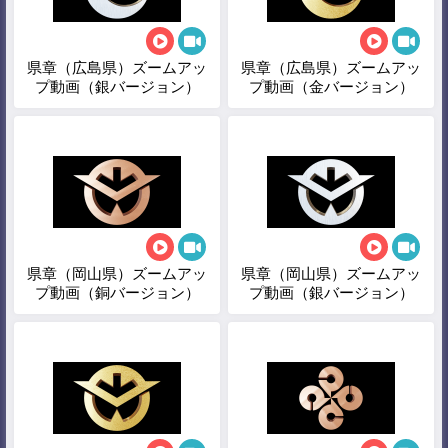
県章（広島県）ズームアッ
県章（広島県）ズームアッ
プ動画（銀バージョン）
プ動画（金バージョン）
県章（岡山県）ズームアッ
県章（岡山県）ズームアッ
プ動画（銅バージョン）
プ動画（銀バージョン）