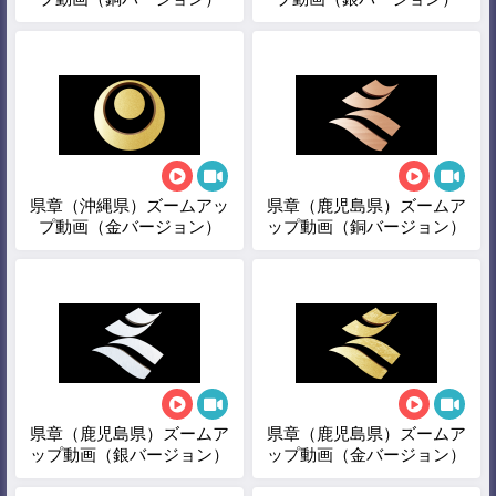
県章（沖縄県）ズームアッ
県章（鹿児島県）ズームア
プ動画（金バージョン）
ップ動画（銅バージョン）
県章（鹿児島県）ズームア
県章（鹿児島県）ズームア
ップ動画（銀バージョン）
ップ動画（金バージョン）