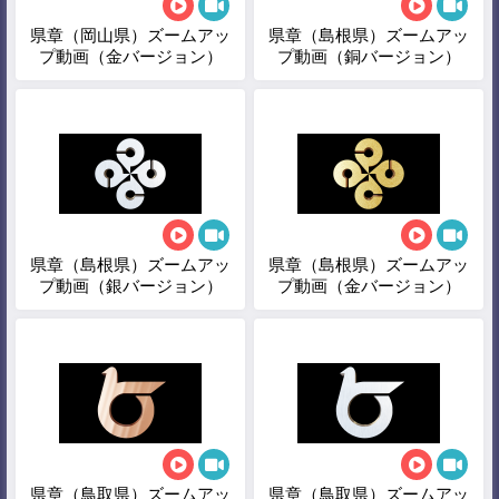
県章（岡山県）ズームアッ
県章（島根県）ズームアッ
プ動画（金バージョン）
プ動画（銅バージョン）
県章（島根県）ズームアッ
県章（島根県）ズームアッ
プ動画（銀バージョン）
プ動画（金バージョン）
県章（鳥取県）ズームアッ
県章（鳥取県）ズームアッ