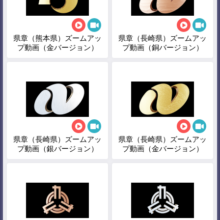
県章（熊本県）ズームアッ
県章（長崎県）ズームアッ
プ動画（金バージョン）
プ動画（銅バージョン）
県章（長崎県）ズームアッ
県章（長崎県）ズームアッ
プ動画（銀バージョン）
プ動画（金バージョン）