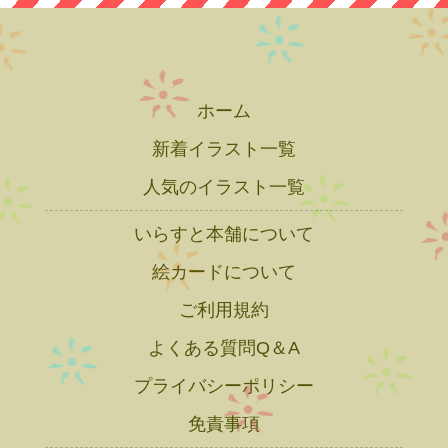
ホーム
新着イラスト一覧
人気のイラスト一覧
いらすと本舗について
絵カードについて
ご利用規約
よくある質問Q＆A
プライバシーポリシー
免責事項