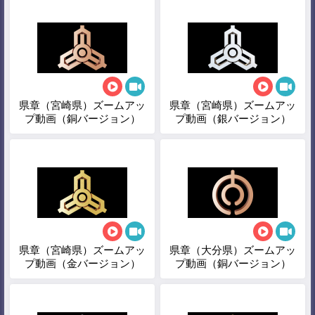
県章（宮崎県）ズームアッ
県章（宮崎県）ズームアッ
プ動画（銅バージョン）
プ動画（銀バージョン）
県章（宮崎県）ズームアッ
県章（大分県）ズームアッ
プ動画（金バージョン）
プ動画（銅バージョン）