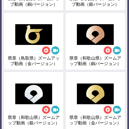
プ動画（銅バージョン）
プ動画（銀バージョン）
県章（鳥取県）ズームアッ
県章（和歌山県）ズームア
プ動画（金バージョン）
ップ動画（銅バージョン）
県章（和歌山県）ズームア
県章（和歌山県）ズームア
ップ動画（銀バージョン）
ップ動画（金バージョン）