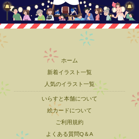
ホーム
新着イラスト一覧
人気のイラスト一覧
いらすと本舗について
絵カードについて
ご利用規約
よくある質問Q＆A