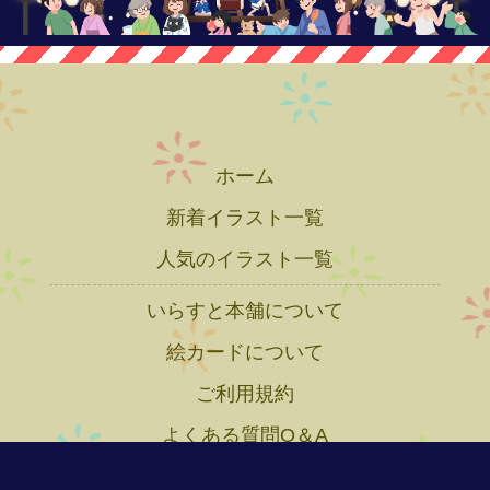
ホーム
新着イラスト一覧
人気のイラスト一覧
いらすと本舗について
絵カードについて
ご利用規約
よくある質問Q＆A
プライバシーポリシー