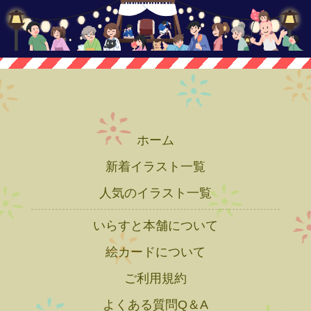
ホーム
新着イラスト一覧
人気のイラスト一覧
いらすと本舗について
絵カードについて
ご利用規約
よくある質問Q＆A