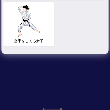
空手をしてる女子