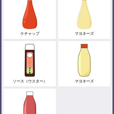
ケチャップ
マヨネーズ
ソース（ウスター）
マヨネーズ