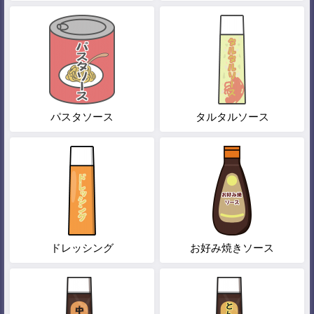
パスタソース
タルタルソース
ドレッシング
お好み焼きソース