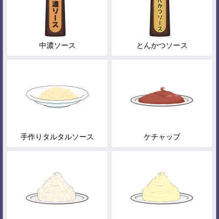
中濃ソース
とんかつソース
手作りタルタルソース
ケチャップ