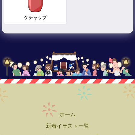
ケチャップ
ホーム
新着イラスト一覧