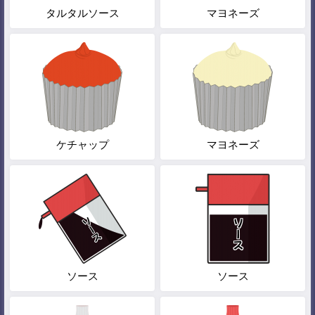
タルタルソース
マヨネーズ
ケチャップ
マヨネーズ
ソース
ソース