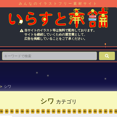
みんなのイラストフリー素材サイト
当サイトのイラスト等は無料で配布しております。
サイトを継続していくための運営費として、
広告を掲載していることをご了承ください。
>
シワ
シワ
カテゴリ