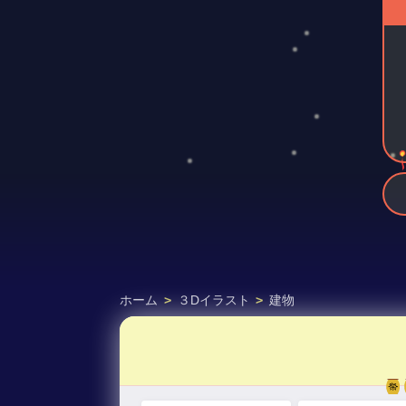
ホーム
>
３Dイラスト
>
建物