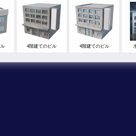
ビル
4階建てのビル
4階建てのビル