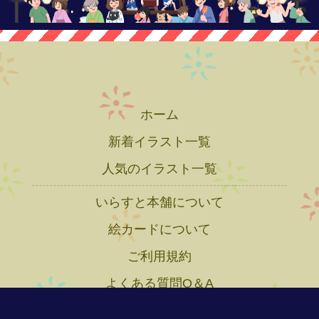
ホーム
新着イラスト一覧
人気のイラスト一覧
いらすと本舗について
絵カードについて
ご利用規約
よくある質問Q＆A
プライバシーポリシー