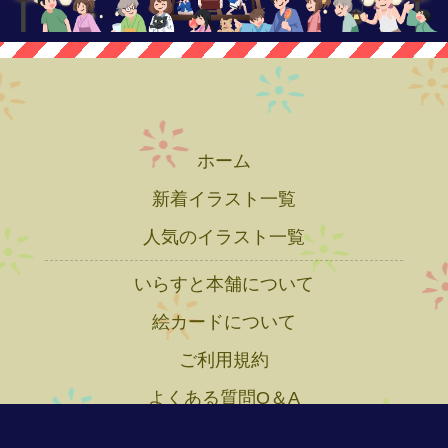
ホーム
新着イラスト一覧
人気のイラスト一覧
いらすと本舗について
絵カードについて
ご利用規約
よくある質問Q＆A
プライバシーポリシー