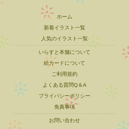
ホーム
新着イラスト一覧
人気のイラスト一覧
いらすと本舗について
絵カードについて
ご利用規約
よくある質問Q＆A
プライバシーポリシー
免責事項
お問い合わせ