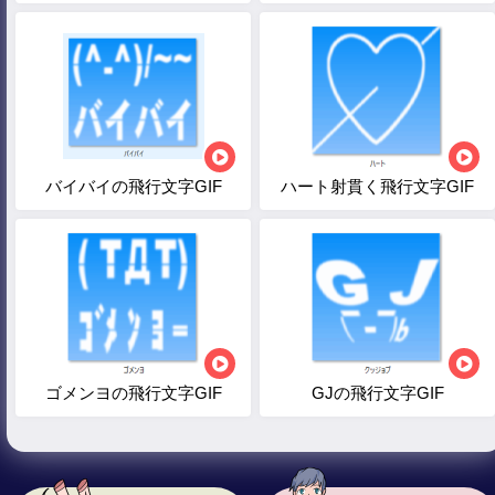
バイバイの飛行文字GIF
ハート射貫く飛行文字GIF
ゴメンヨの飛行文字GIF
GJの飛行文字GIF