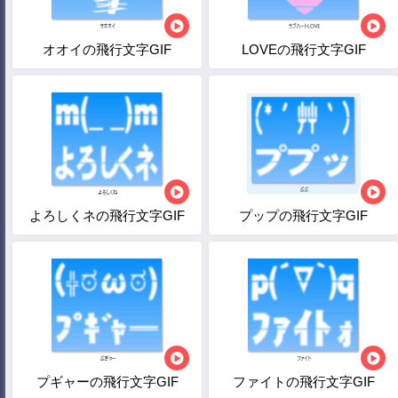
オオイの飛行文字GIF
LOVEの飛行文字GIF
よろしくネの飛行文字GIF
プップの飛行文字GIF
プギャーの飛行文字GIF
ファイトの飛行文字GIF