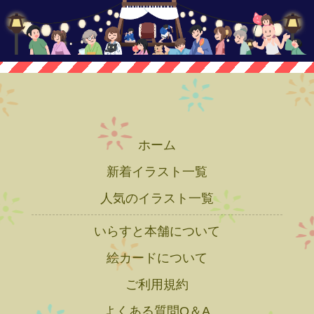
ホーム
新着イラスト一覧
人気のイラスト一覧
いらすと本舗について
絵カードについて
ご利用規約
よくある質問Q＆A