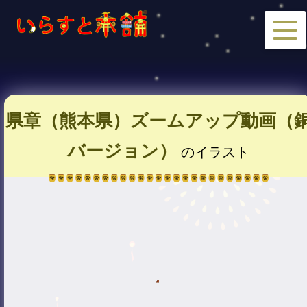
県章（熊本県）ズームアップ動画（
バージョン）
のイラスト