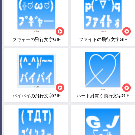
プギャーの飛行文字GIF
ファイトの飛行文字GIF
バイバイの飛行文字GIF
ハート射貫く飛行文字GIF