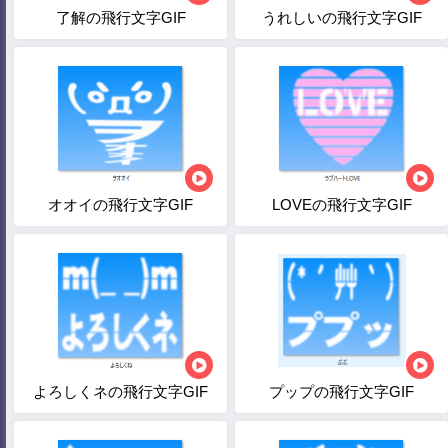
了解の飛行文字GIF
うれしいの飛行文字GIF
オオイの飛行文字GIF
LOVEの飛行文字GIF
よろしくネの飛行文字GIF
プップの飛行文字GIF