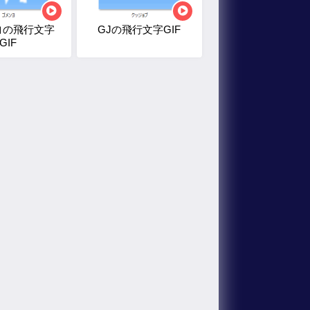
ヨの飛行文字
GJの飛行文字GIF
GIF