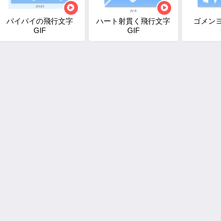
バイバイの飛行文字
ハート射貫く飛行文字
ゴメン
GIF
GIF