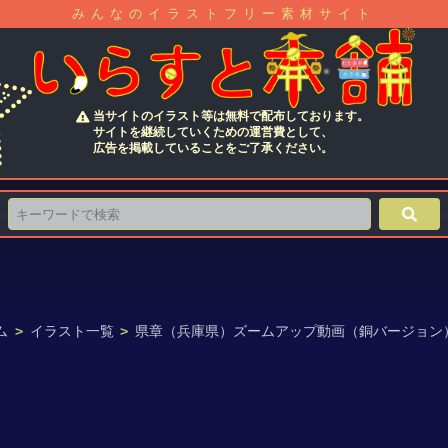
みんなのイラストフリー素材サイト
当サイトのイラスト等は無料で配布しております。
サイトを継続していくための運営費として、
広告を掲載していることをご了承ください。
ム
>
イラスト一覧
>
県章（兵庫県）ズームアップ動画（銅バージョン