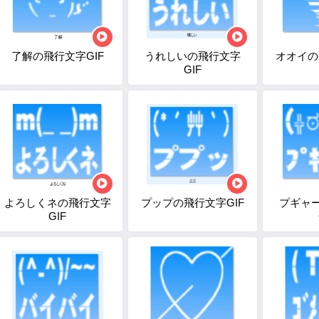
了解の飛行文字GIF
うれしいの飛行文字
オオイの
GIF
よろしくネの飛行文字
プップの飛行文字GIF
プギャ
GIF