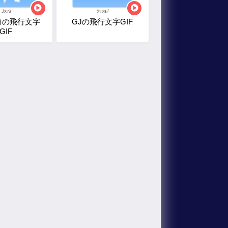
ヨの飛行文字
GJの飛行文字GIF
GIF