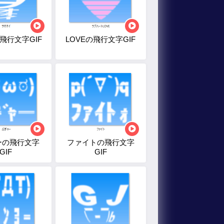
飛行文字GIF
LOVEの飛行文字GIF
ーの飛行文字
ファイトの飛行文字
GIF
GIF