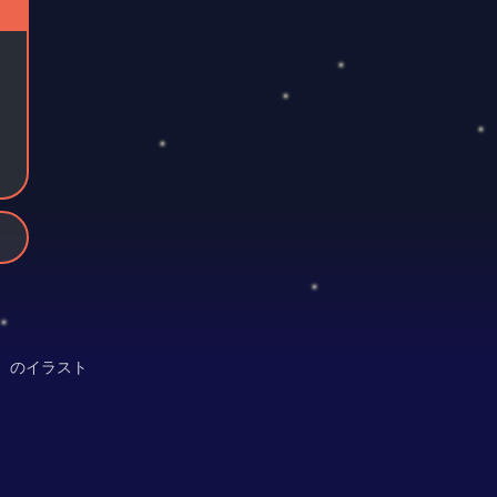
）のイラスト