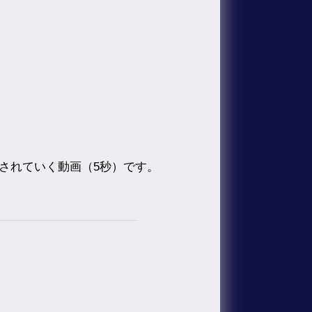
されていく動画（5秒）です。