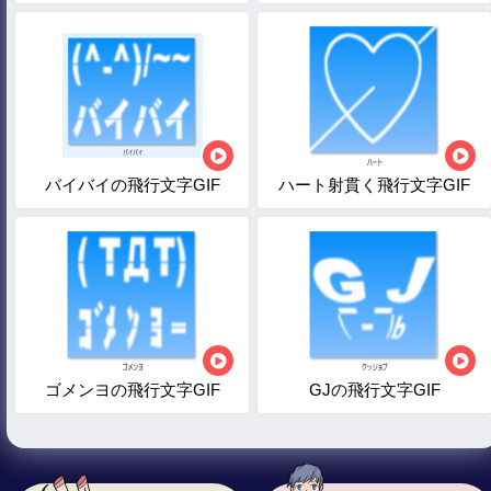
バイバイの飛行文字GIF
ハート射貫く飛行文字GIF
ゴメンヨの飛行文字GIF
GJの飛行文字GIF