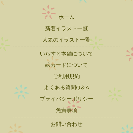
ホーム
新着イラスト一覧
人気のイラスト一覧
いらすと本舗について
絵カードについて
ご利用規約
よくある質問Q＆A
プライバシーポリシー
免責事項
お問い合わせ