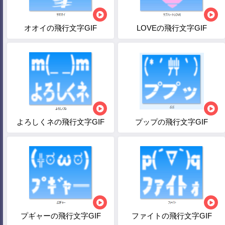
オオイの飛行文字GIF
LOVEの飛行文字GIF
よろしくネの飛行文字GIF
プップの飛行文字GIF
プギャーの飛行文字GIF
ファイトの飛行文字GIF