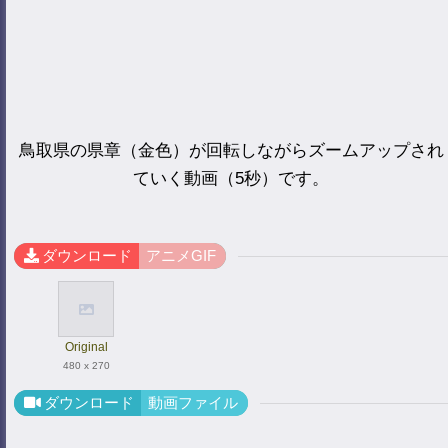
鳥取県の県章（金色）が回転しながらズームアップされ
ていく動画（5秒）です。
ダウンロード
アニメGIF
Original
480 x 270
ダウンロード
動画ファイル