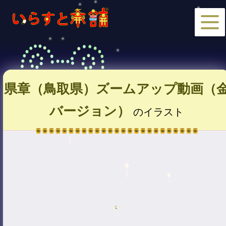
県章（鳥取県）ズームアップ動画（
バージョン）
のイラスト