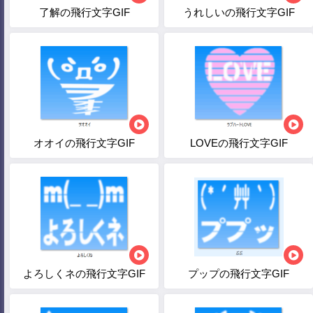
了解の飛行文字GIF
うれしいの飛行文字GIF
オオイの飛行文字GIF
LOVEの飛行文字GIF
よろしくネの飛行文字GIF
プップの飛行文字GIF