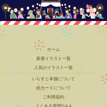
ホーム
新着イラスト一覧
人気のイラスト一覧
いらすと本舗について
絵カードについて
ご利用規約
よくある質問Q＆A