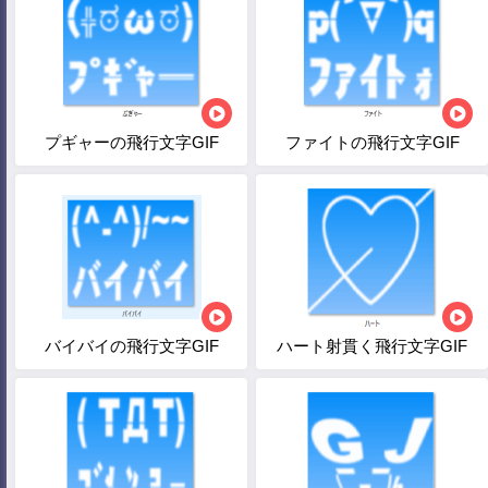
プギャーの飛行文字GIF
ファイトの飛行文字GIF
バイバイの飛行文字GIF
ハート射貫く飛行文字GIF