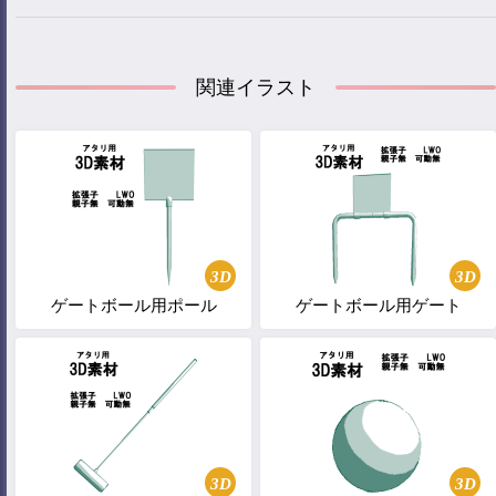
関連イラスト
3D
3D
ゲートボール用ポール
ゲートボール用ゲート
3D
3D