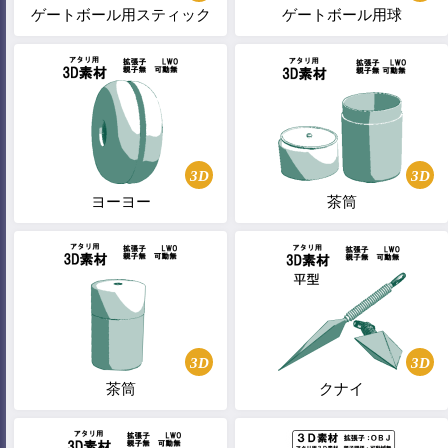
ゲートボール用スティック
ゲートボール用球
3D
3D
ヨーヨー
茶筒
3D
3D
茶筒
クナイ