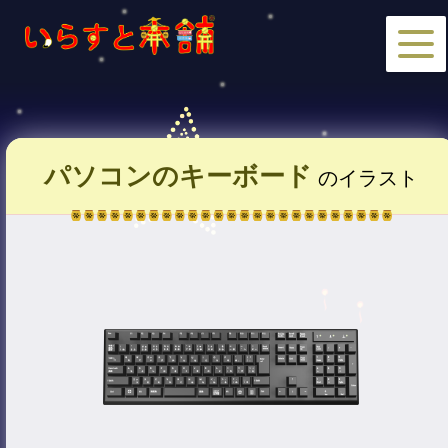
パソコンのキーボード
のイラスト