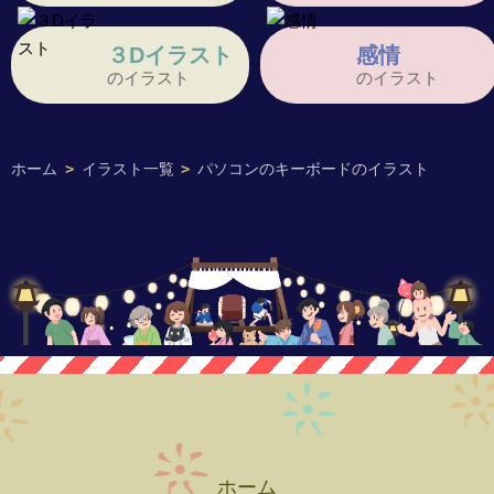
３Dイラスト
感情
のイラスト
のイラスト
ホーム
>
イラスト一覧
>
パソコンのキーボードのイラスト
ホーム