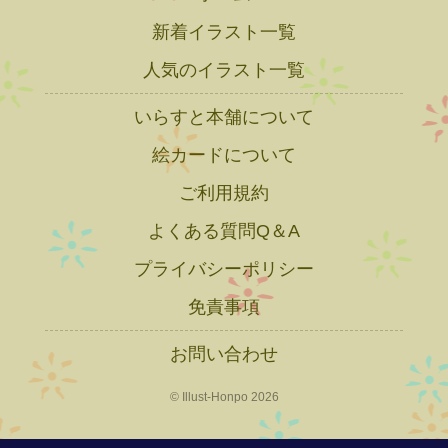
新着イラスト一覧
人気のイラスト一覧
いらすと本舗について
絵カードについて
ご利用規約
よくある質問Q＆A
プライバシーポリシー
免責事項
お問い合わせ
© Illust-Honpo 2026