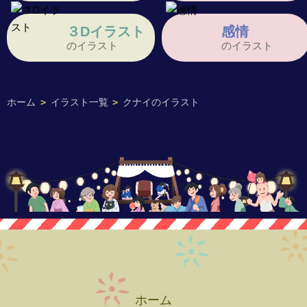
３Dイラスト
感情
のイラスト
のイラスト
ホーム
>
イラスト一覧
>
クナイのイラスト
ホーム