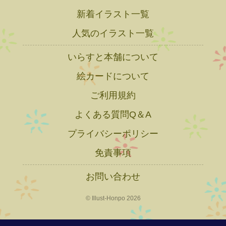
新着イラスト一覧
人気のイラスト一覧
いらすと本舗について
絵カードについて
ご利用規約
よくある質問Q＆A
プライバシーポリシー
免責事項
お問い合わせ
© Illust-Honpo 2026