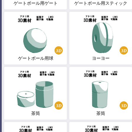
ゲートボール用ゲート
ゲートボール用スティック
3D
3D
ゲートボール用球
ヨーヨー
3D
3D
茶筒
茶筒