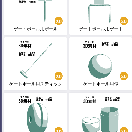
3D
3D
ゲートボール用ポール
ゲートボール用ゲート
3D
3D
ゲートボール用スティック
ゲートボール用球
3D
3D