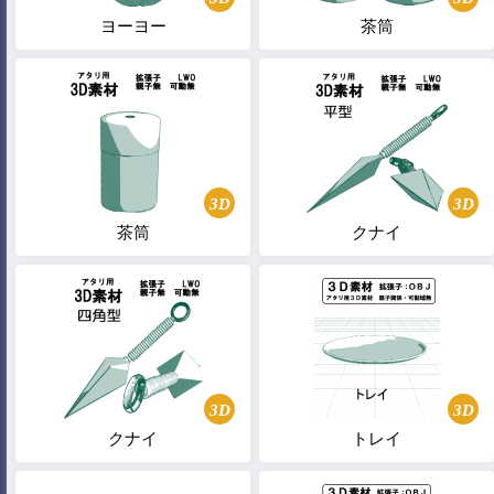
ヨーヨー
茶筒
3D
3D
茶筒
クナイ
3D
3D
クナイ
トレイ