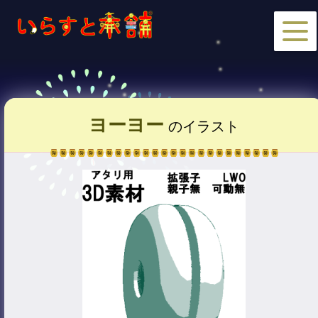
ヨーヨー
のイラスト