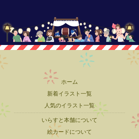
ホーム
新着イラスト一覧
人気のイラスト一覧
いらすと本舗について
絵カードについて