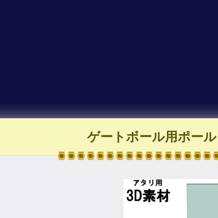
ゲートボール用ポール