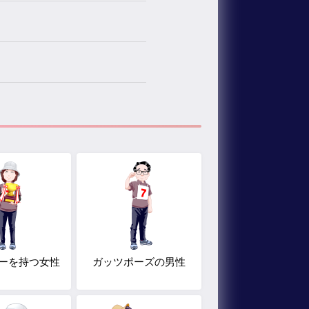
ーを持つ女性
ガッツポーズの男性