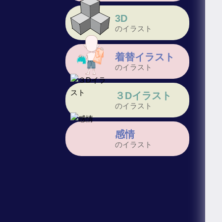
3D
のイラスト
着替イラスト
のイラスト
３Dイラスト
のイラスト
感情
のイラスト