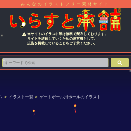
みんなのイラストフリー素材サイト
当サイトのイラスト等は無料で配布しております。
サイトを継続していくための運営費として、
広告を掲載していることをご了承ください。
ム
>
イラスト一覧
>
ゲートボール用ポールのイラスト