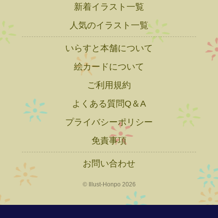
新着イラスト一覧
人気のイラスト一覧
いらすと本舗について
絵カードについて
ご利用規約
よくある質問Q＆A
プライバシーポリシー
免責事項
お問い合わせ
© Illust-Honpo 2026