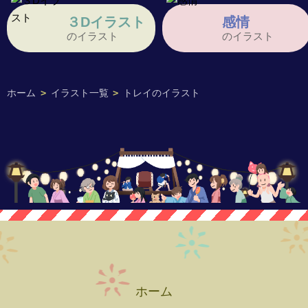
３Dイラスト
感情
のイラスト
のイラスト
ホーム
>
イラスト一覧
>
トレイのイラスト
ホーム