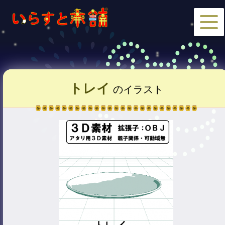
トレイ
のイラスト