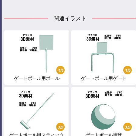
関連イラスト
3D
3D
ゲートボール用ポール
ゲートボール用ゲート
3D
3D
ゲートボール用スティック
ゲートボール用球