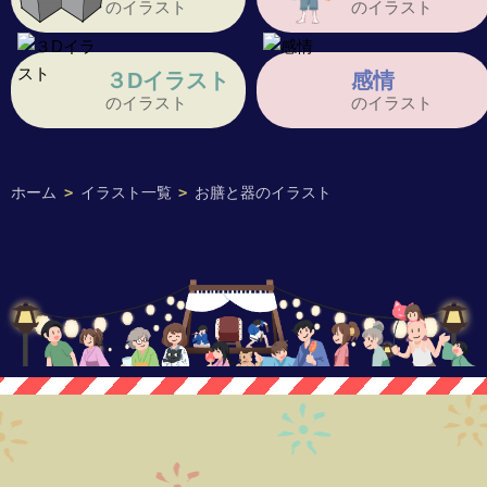
のイラスト
のイラスト
３Dイラスト
感情
のイラスト
のイラスト
ホーム
>
イラスト一覧
>
お膳と器のイラスト