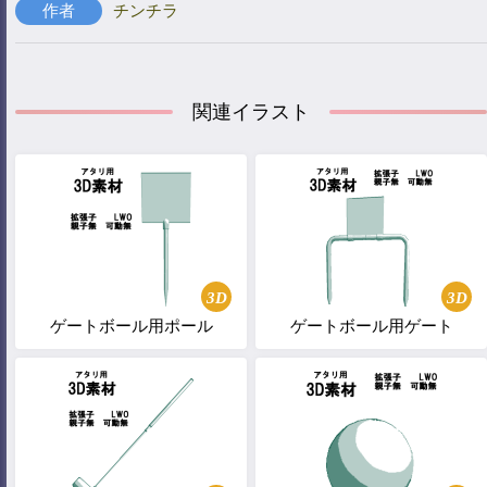
作者
チンチラ
関連イラスト
3D
3D
ゲートボール用ポール
ゲートボール用ゲート