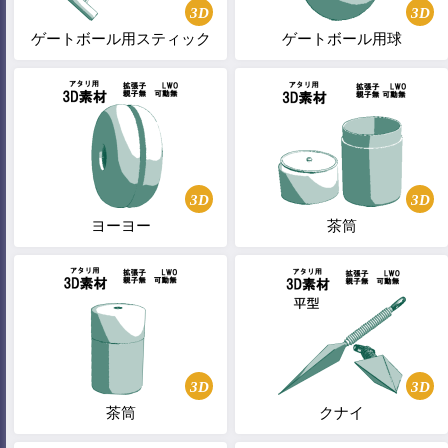
3D
3D
ゲートボール用スティック
ゲートボール用球
3D
3D
ヨーヨー
茶筒
3D
3D
茶筒
クナイ