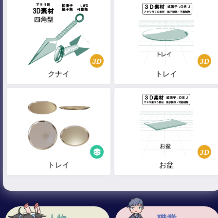
3D
3D
クナイ
トレイ
3D
トレイ
お盆