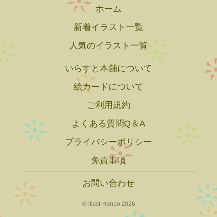
ホーム
新着イラスト一覧
人気のイラスト一覧
いらすと本舗について
絵カードについて
ご利用規約
よくある質問Q＆A
プライバシーポリシー
免責事項
お問い合わせ
© Illust-Honpo 2026