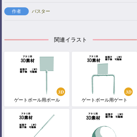
作者
バスター
関連イラスト
3D
3D
ゲートボール用ポール
ゲートボール用ゲート