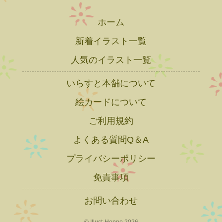
ホーム
新着イラスト一覧
人気のイラスト一覧
いらすと本舗について
絵カードについて
ご利用規約
よくある質問Q＆A
プライバシーポリシー
免責事項
お問い合わせ