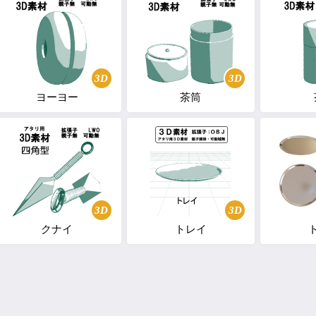
3D
3D
ヨーヨー
茶筒
3D
3D
クナイ
トレイ