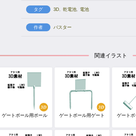
タグ
3D
,
乾電池
,
電池
作者
バスター
関連イラスト
3D
3D
ゲートボール用ポール
ゲートボール用ゲート
ゲートボ