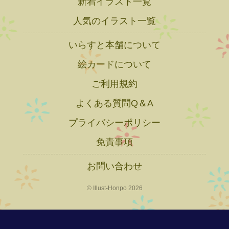
新着イラスト一覧
人気のイラスト一覧
いらすと本舗について
絵カードについて
ご利用規約
よくある質問Q＆A
プライバシーポリシー
免責事項
お問い合わせ
© Illust-Honpo 2026