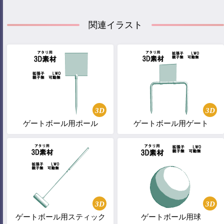
関連イラスト
3D
3D
ゲートボール用ポール
ゲートボール用ゲート
3D
3D
ゲートボール用スティック
ゲートボール用球