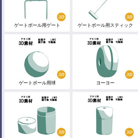
3D
3D
ゲートボール用ゲート
ゲートボール用スティック
3D
3D
ゲートボール用球
ヨーヨー
3D
3D