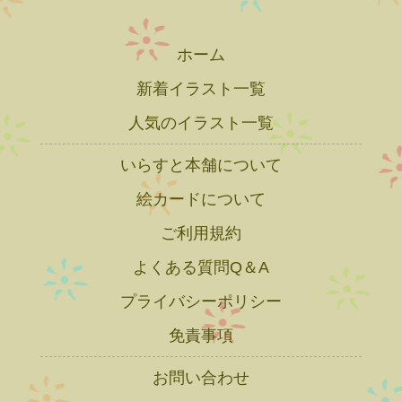
ホーム
新着イラスト一覧
人気のイラスト一覧
いらすと本舗について
絵カードについて
ご利用規約
よくある質問Q＆A
プライバシーポリシー
免責事項
お問い合わせ