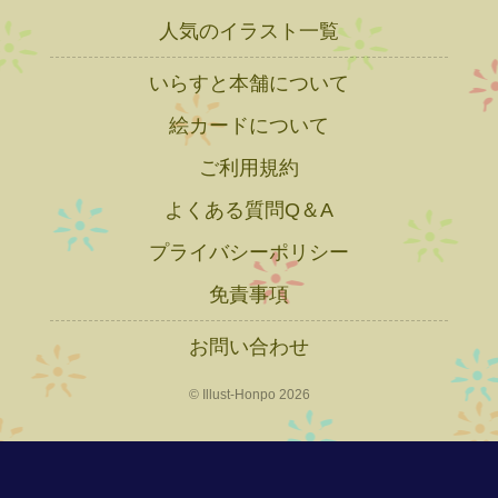
人気のイラスト一覧
いらすと本舗について
絵カードについて
ご利用規約
よくある質問Q＆A
プライバシーポリシー
免責事項
お問い合わせ
© Illust-Honpo 2026