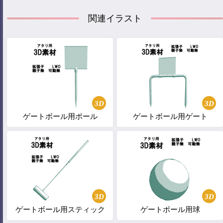
関連イラスト
3D
3D
ゲートボール用ポール
ゲートボール用ゲート
3D
3D
ゲートボール用スティック
ゲートボール用球