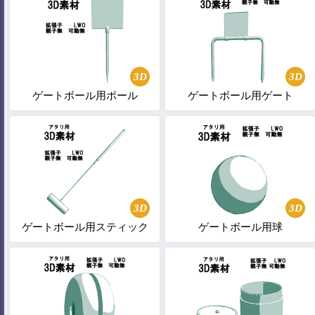
3D
3D
ゲートボール用ポール
ゲートボール用ゲート
3D
3D
ゲートボール用スティック
ゲートボール用球