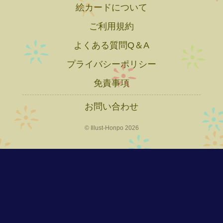
絵カードについて
ご利用規約
よくある質問Q＆A
プライバシーポリシー
免責事項
お問い合わせ
© Illust-Honpo 2026