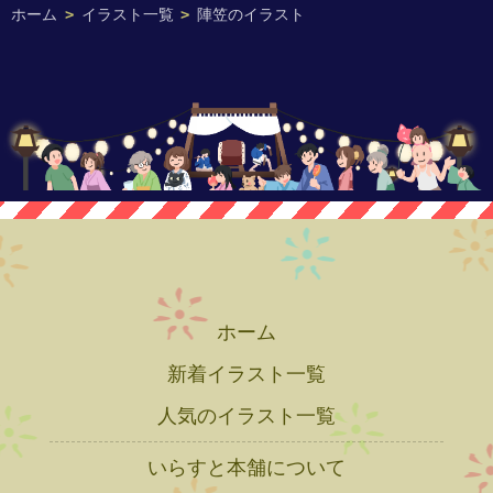
ホーム
>
イラスト一覧
>
陣笠のイラスト
ホーム
新着イラスト一覧
人気のイラスト一覧
いらすと本舗について