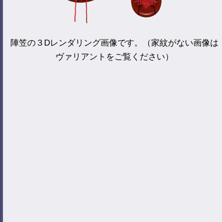
陣笠の３Dレンダリング画像です。（家紋がない画像は
ヴァリアントをご覧ください）