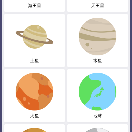
海王星
天王星
土星
木星
火星
地球