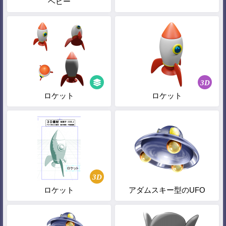
ヘビー
3D
ロケット
ロケット
3D
ロケット
アダムスキー型のUFO