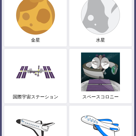
金星
水星
国際宇宙ステーション
スペースコロニー