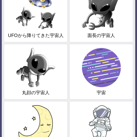
UFOから降りてきた宇宙人
面長の宇宙人
丸顔の宇宙人
宇宙