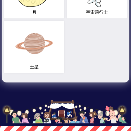
月
宇宙飛行士
土星