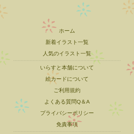
ホーム
新着イラスト一覧
人気のイラスト一覧
いらすと本舗について
絵カードについて
ご利用規約
よくある質問Q＆A
プライバシーポリシー
免責事項