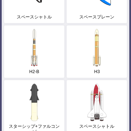
スペースシャトル
スペースプレーン
H2-B
H3
スターシップ+ファルコン
スペースシャトル