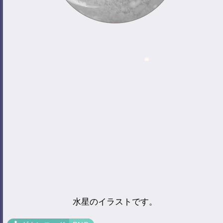
水星のイラストです。