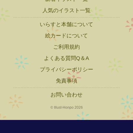
人気のイラスト一覧
いらすと本舗について
絵カードについて
ご利用規約
よくある質問Q＆A
プライバシーポリシー
免責事項
お問い合わせ
© Illust-Honpo 2026