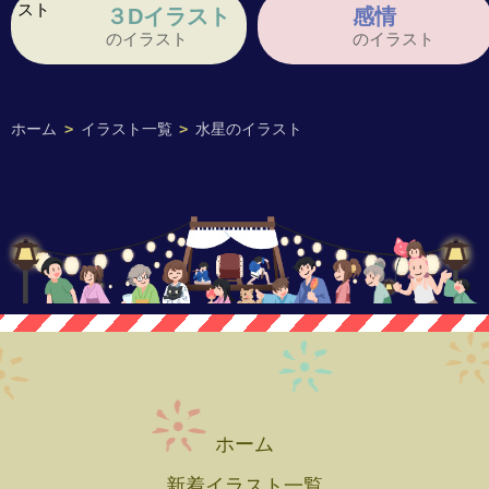
３Dイラスト
感情
のイラスト
のイラスト
ホーム
>
イラスト一覧
>
水星のイラスト
ホーム
新着イラスト一覧