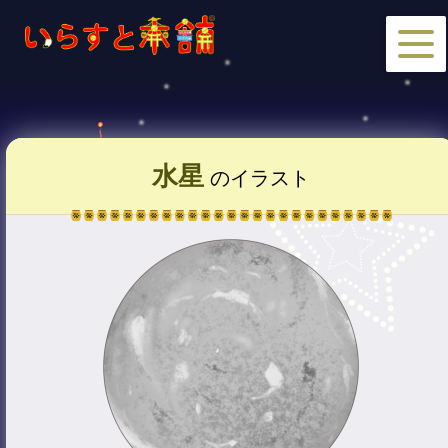
水星
のイラスト