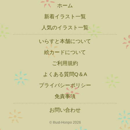
ホーム
新着イラスト一覧
人気のイラスト一覧
いらすと本舗について
絵カードについて
ご利用規約
よくある質問Q＆A
プライバシーポリシー
免責事項
お問い合わせ
© Illust-Honpo 2026