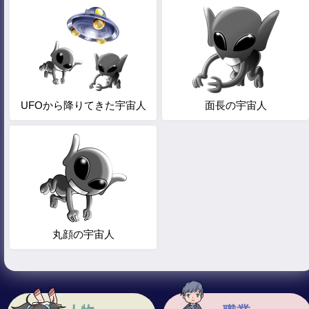
UFOから降りてきた宇宙人
面長の宇宙人
丸顔の宇宙人