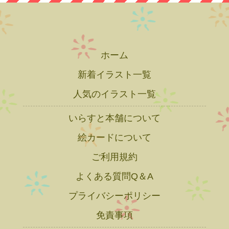
ホーム
新着イラスト一覧
人気のイラスト一覧
いらすと本舗について
絵カードについて
ご利用規約
よくある質問Q＆A
プライバシーポリシー
免責事項