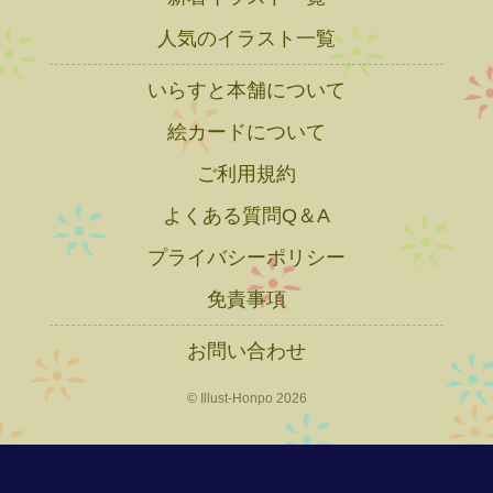
人気のイラスト一覧
いらすと本舗について
絵カードについて
ご利用規約
よくある質問Q＆A
プライバシーポリシー
免責事項
お問い合わせ
© Illust-Honpo 2026