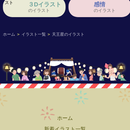
３Dイラスト
感情
のイラスト
のイラスト
ホーム
>
イラスト一覧
>
天王星のイラスト
ホーム
新着イラスト一覧