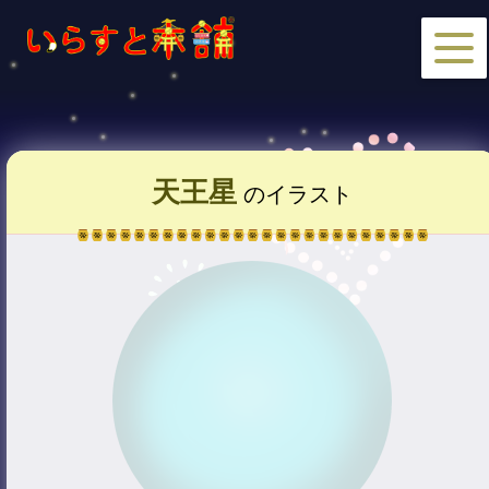
天王星
のイラスト