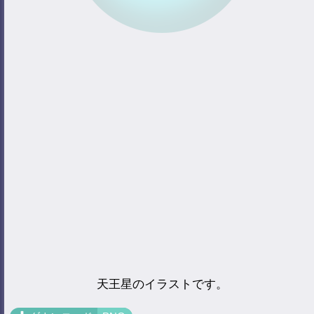
天王星のイラストです。