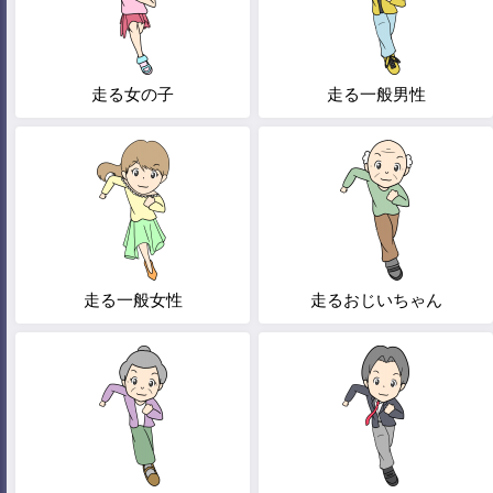
走る女の子
走る一般男性
走る一般女性
走るおじいちゃん