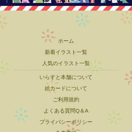
ホーム
新着イラスト一覧
人気のイラスト一覧
いらすと本舗について
絵カードについて
ご利用規約
よくある質問Q＆A
プライバシーポリシー