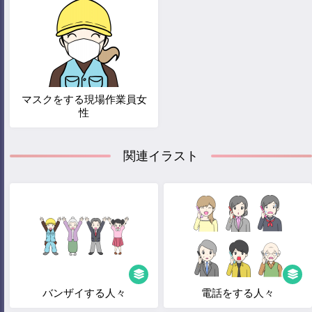
マスクをする現場作業員女
性
関連イラスト
バンザイする人々
電話をする人々