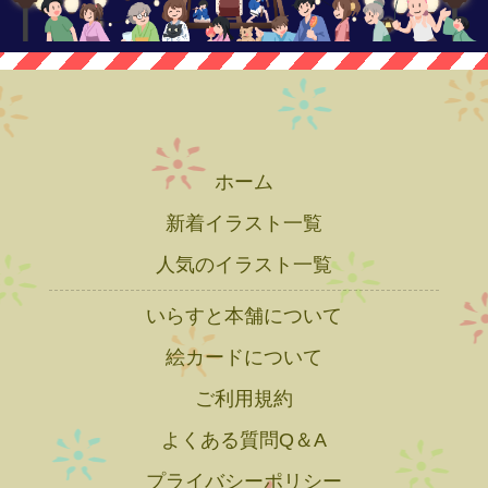
ホーム
新着イラスト一覧
人気のイラスト一覧
いらすと本舗について
絵カードについて
ご利用規約
よくある質問Q＆A
プライバシーポリシー