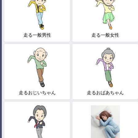
走る一般男性
走る一般女性
走るおじいちゃん
走るおばあちゃん