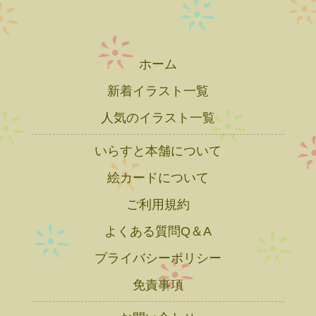
ホーム
新着イラスト一覧
人気のイラスト一覧
いらすと本舗について
絵カードについて
ご利用規約
よくある質問Q＆A
プライバシーポリシー
免責事項