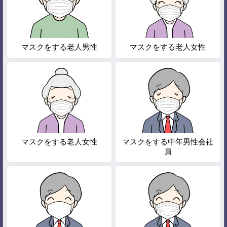
マスクをする老人男性
マスクをする老人女性
マスクをする老人女性
マスクをする中年男性会社
員