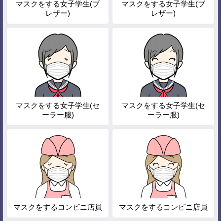
マスクをする女子学生(ブ
マスクをする女子学生(ブ
レザー)
レザー)
マスクをする女子学生(セ
マスクをする女子学生(セ
ーラー服)
ーラー服)
マスクをするコンビニ店員
マスクをするコンビニ店員