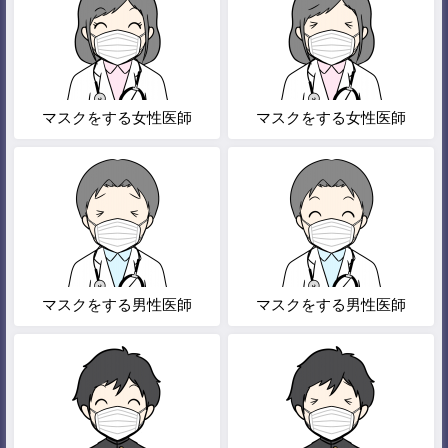
マスクをする女性医師
マスクをする女性医師
マスクをする男性医師
マスクをする男性医師