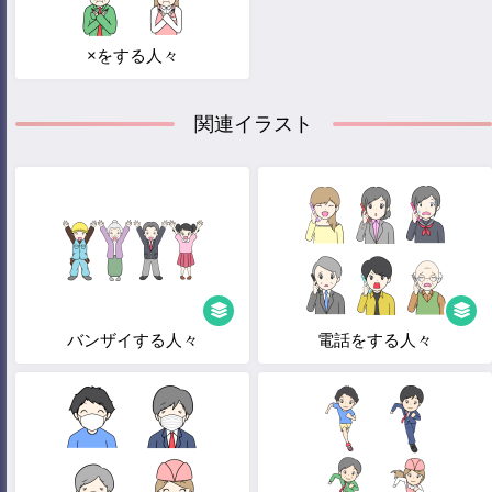
×をする人々
関連イラスト
バンザイする人々
電話をする人々