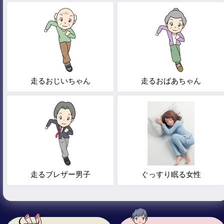
走るおじいちゃん
走るおばあちゃん
走るブレザー男子
ぐっすり眠る女性