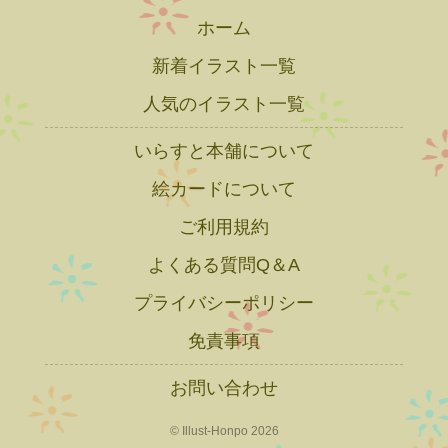
ホーム
新着イラスト一覧
人気のイラスト一覧
いらすと本舗について
絵カードについて
ご利用規約
よくある質問Q＆A
プライバシーポリシー
免責事項
お問い合わせ
© Illust-Honpo 2026