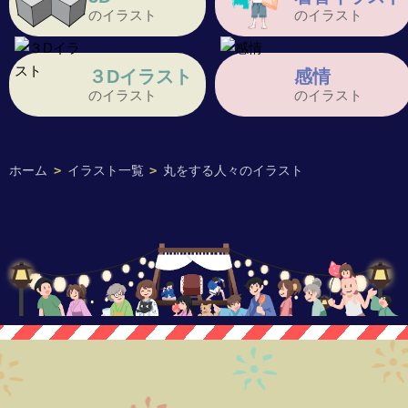
のイラスト
のイラスト
３Dイラスト
感情
のイラスト
のイラスト
ホーム
>
イラスト一覧
>
丸をする人々のイラスト