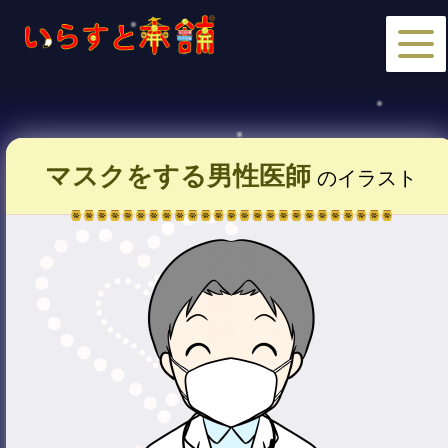
マスクをする男性医師
のイラスト