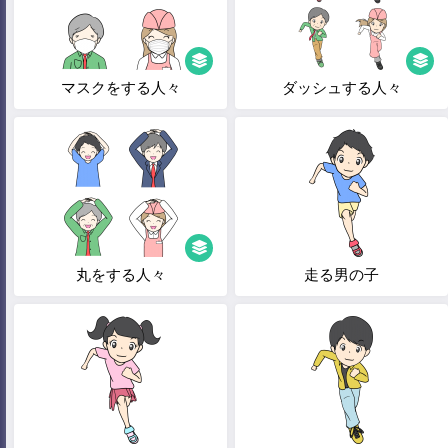
マスクをする人々
ダッシュする人々
丸をする人々
走る男の子