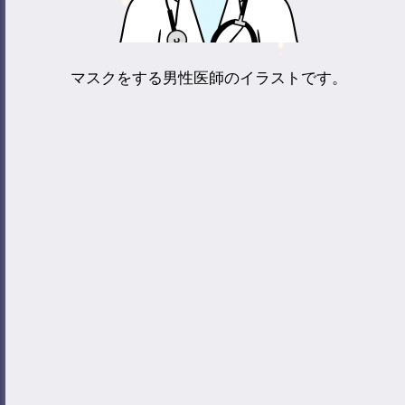
マスクをする男性医師のイラストです。