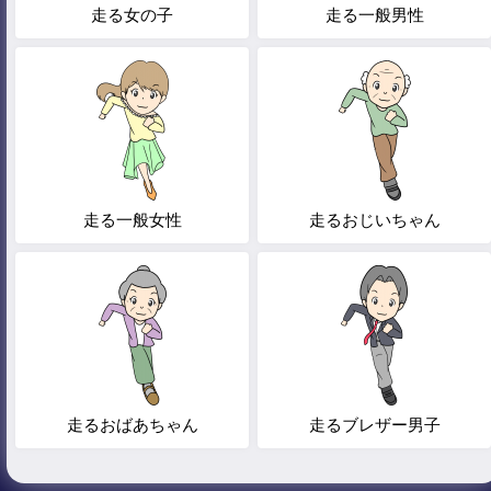
走る女の子
走る一般男性
走る一般女性
走るおじいちゃん
走るおばあちゃん
走るブレザー男子