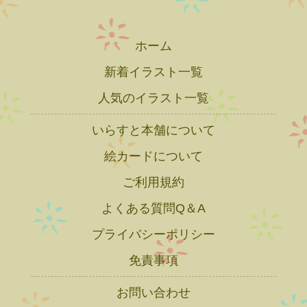
ホーム
新着イラスト一覧
人気のイラスト一覧
いらすと本舗について
絵カードについて
ご利用規約
よくある質問Q＆A
プライバシーポリシー
免責事項
お問い合わせ