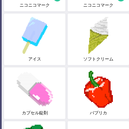
ニコニコマーク
ニコニコマーク
アイス
ソフトクリーム
カプセル錠剤
パプリカ