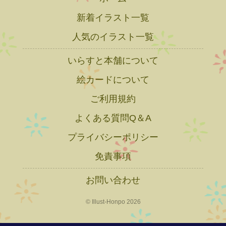
新着イラスト一覧
人気のイラスト一覧
いらすと本舗について
絵カードについて
ご利用規約
よくある質問Q＆A
プライバシーポリシー
免責事項
お問い合わせ
© Illust-Honpo 2026