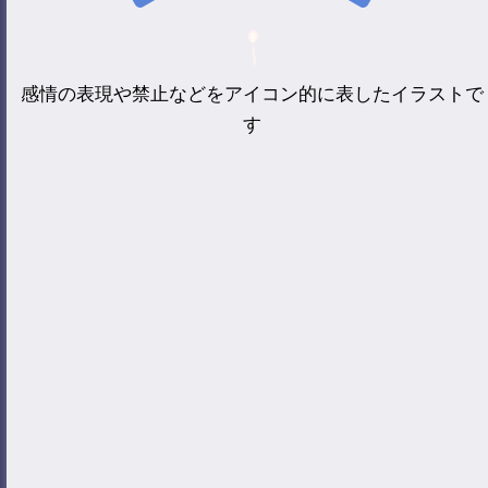
感情の表現や禁止などをアイコン的に表したイラストで
す