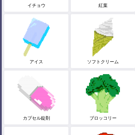
イチョウ
紅葉
アイス
ソフトクリーム
カプセル錠剤
ブロッコリー