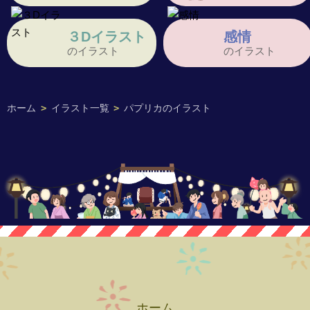
３Dイラスト
感情
のイラスト
のイラスト
ホーム
>
イラスト一覧
>
パプリカのイラスト
ホーム