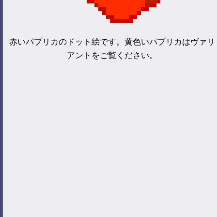
赤いパプリカのドット絵です。黄色いパプリカはヴァリ
アントをご覧ください。