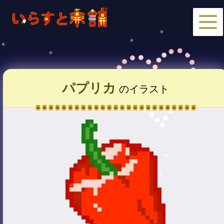
パプリカ
のイラスト