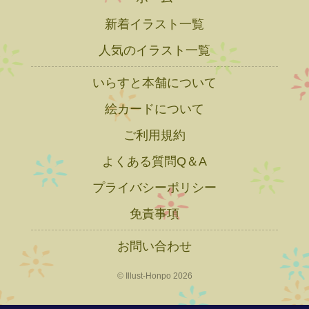
新着イラスト一覧
人気のイラスト一覧
いらすと本舗について
絵カードについて
ご利用規約
よくある質問Q＆A
プライバシーポリシー
免責事項
お問い合わせ
© Illust-Honpo 2026