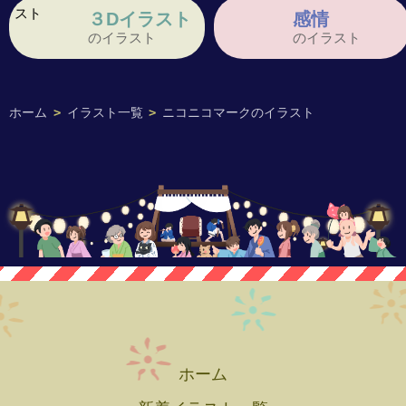
３Dイラスト
感情
のイラスト
のイラスト
ホーム
>
イラスト一覧
>
ニコニコマークのイラスト
ホーム