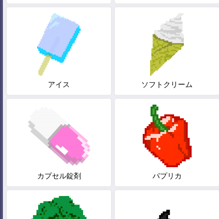
アイス
ソフトクリーム
カプセル錠剤
パプリカ