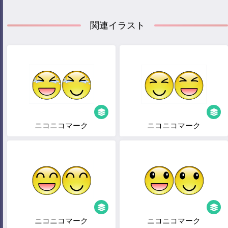
関連イラスト
ニコニコマーク
ニコニコマーク
ニコニコマーク
ニコニコマーク