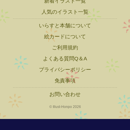
新着イラスト一覧
人気のイラスト一覧
いらすと本舗について
絵カードについて
ご利用規約
よくある質問Q＆A
プライバシーポリシー
免責事項
お問い合わせ
© Illust-Honpo 2026