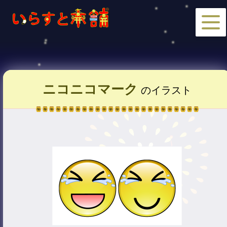
ニコニコマーク
のイラスト